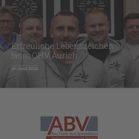
Erfreuliche Lebenszeichen
beim OHV Aurich
19. Juni 2026