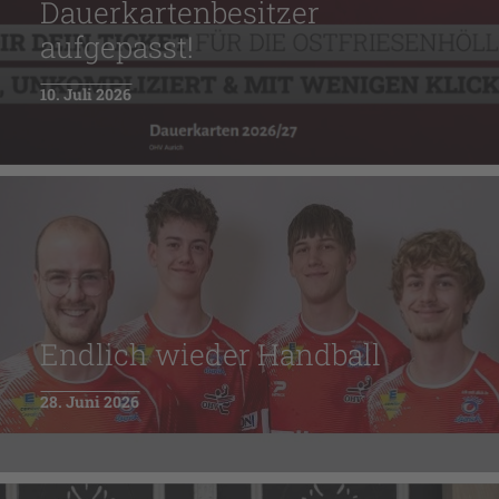
Dauerkartenbesitzer
aufgepasst!
10. Juli 2026
Endlich wieder Handball
28. Juni 2026