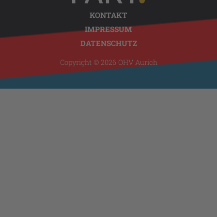
KONTAKT
IMPRESSUM
DATENSCHUTZ
Copyright © 2026 OHV Aurich