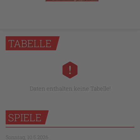
TABELLE
Daten enthalten keine Tabelle!
SPIELE
Sonntag, 10.5.2026