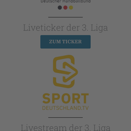
Liveticker der 3. Liga
ZUM TICKER
Livestream der 3. Liga