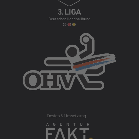
Design & Umsetzung