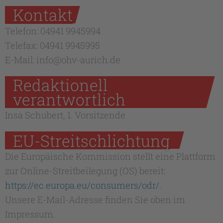
Kontakt
Telefon: 04941 9945994
Telefax: 04941 9945995
E-Mail: info@ohv-aurich.de
Redaktionell
verantwortlich
Insa Schubert, 1. Vorsitzende
EU-Streitschlichtung
Die Europäische Kommission stellt eine Plattform
zur Online-Streitbeilegung (OS) bereit:
https://ec.europa.eu/consumers/odr/
.
Unsere E-Mail-Adresse finden Sie oben im
Impressum.