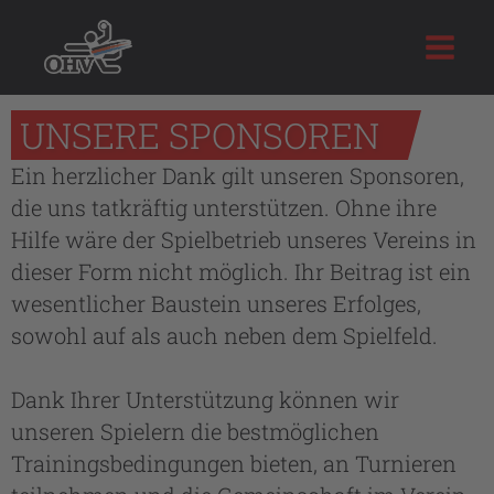
Zum
Inhalt
springen
UNSERE SPONSOREN
Ein herzlicher Dank gilt unseren Sponsoren,
die uns tatkräftig unterstützen. Ohne ihre
Hilfe wäre der Spielbetrieb unseres Vereins in
dieser Form nicht möglich. Ihr Beitrag ist ein
wesentlicher Baustein unseres Erfolges,
sowohl auf als auch neben dem Spielfeld.
Dank Ihrer Unterstützung können wir
unseren Spielern die bestmöglichen
Trainingsbedingungen bieten, an Turnieren