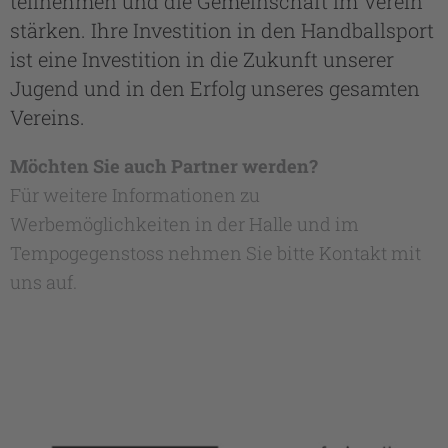
teilnehmen und die Gemeinschaft im Verein
stärken. Ihre Investition in den Handballsport
ist eine Investition in die Zukunft unserer
Jugend und in den Erfolg unseres gesamten
Vereins.
Möchten Sie auch Partner werden?
Für weitere Informationen zu
Werbemöglichkeiten in der Halle und im
Tempogegenstoss nehmen Sie bitte Kontakt mit
uns auf.