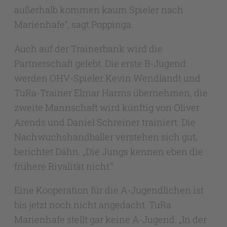
außerhalb kommen kaum Spieler nach
Marienhafe“, sagt Poppinga.
Auch auf der Trainerbank wird die
Partnerschaft gelebt. Die erste B-Jugend
werden OHV-Spieler Kevin Wendlandt und
TuRa-Trainer Elmar Harms übernehmen, die
zweite Mannschaft wird künftig von Oliver
Arends und Daniel Schreiner trainiert. Die
Nachwuchshandballer verstehen sich gut,
berichtet Dähn. „Die Jungs kennen eben die
frühere Rivalität nicht.“
Eine Kooperation für die A-Jugendlichen ist
bis jetzt noch nicht angedacht. TuRa
Marienhafe stellt gar keine A-Jugend. „In der