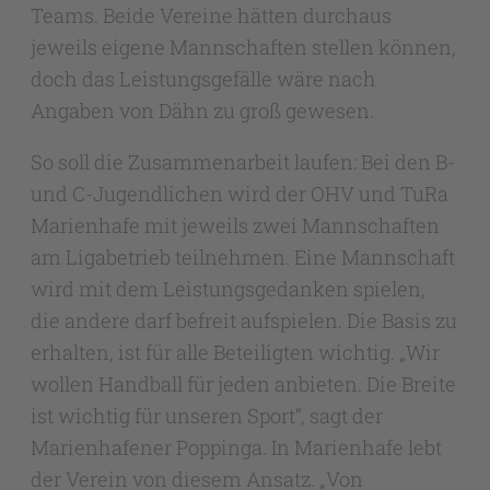
Teams. Beide Vereine hätten durchaus
jeweils eigene Mannschaften stellen können,
doch das Leistungsgefälle wäre nach
Angaben von Dähn zu groß gewesen.
So soll die Zusammenarbeit laufen: Bei den B-
und C-Jugendlichen wird der OHV und TuRa
Marienhafe mit jeweils zwei Mannschaften
am Ligabetrieb teilnehmen. Eine Mannschaft
wird mit dem Leistungsgedanken spielen,
die andere darf befreit aufspielen. Die Basis zu
erhalten, ist für alle Beteiligten wichtig. „Wir
wollen Handball für jeden anbieten. Die Breite
ist wichtig für unseren Sport“, sagt der
Marienhafener Poppinga. In Marienhafe lebt
der Verein von diesem Ansatz. „Von