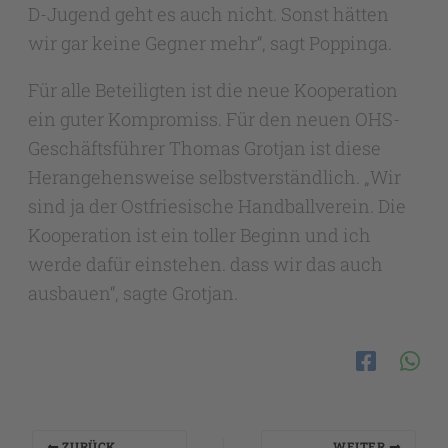
D-Jugend geht es auch nicht. Sonst hätten
wir gar keine Gegner mehr“, sagt Poppinga.
Für alle Beteiligten ist die neue Kooperation
ein guter Kompromiss. Für den neuen OHS-
Geschäftsführer Thomas Grotjan ist diese
Herangehensweise selbstverständlich. „Wir
sind ja der Ostfriesische Handballverein. Die
Kooperation ist ein toller Beginn und ich
werde dafür einstehen. dass wir das auch
ausbauen“, sagte Grotjan.
ZURÜCK
WEITER