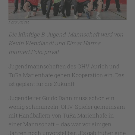
Foto: Privat
Die künftige B-Jugend-Mannschaft wird von
Kevin Wendlandt und Elmar Harms
trainiert.Foto: privat
Jugendmannschaften des OHV Aurich und
TuRa Marienhafe gehen Kooperation ein. Das
ist geplant für die Zukunft
Jugendleiter Guido Dähn muss schon ein
wenig schmunzeln. OHV-Spieler gemeinsam
mit Handballern von TuRa Marienhafe in
einer Mannschaft – das war vor einigen
Jahren noch unvorstellbar. „Es gab früher eine