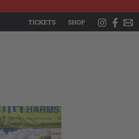
TICKETS
SHOP