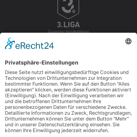
Design & Umsetzung