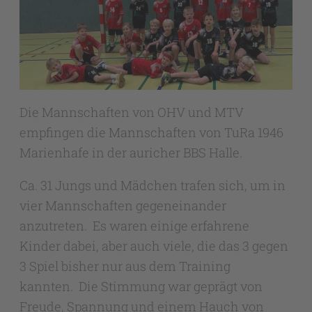
Die Mannschaften von OHV und MTV
empfingen die Mannschaften von TuRa 1946
Marienhafe in der auricher BBS Halle.
Ca. 31 Jungs und Mädchen trafen sich, um in
vier Mannschaften gegeneinander
anzutreten. Es waren einige erfahrene
Kinder dabei, aber auch viele, die das 3 gegen
3 Spiel bisher nur aus dem Training
kannten. Die Stimmung war geprägt von
Freude, Spannung und einem Hauch von