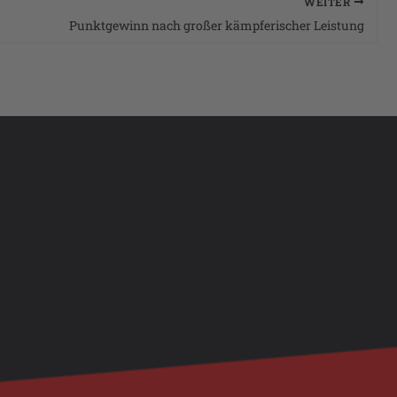
WEITER
Punktgewinn nach großer kämpferischer Leistung