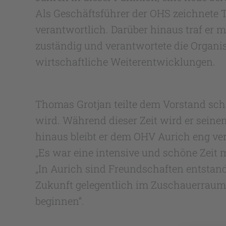
Als Geschäftsführer der OHS zeichnete 
verantwortlich. Darüber hinaus traf er 
zuständig und verantwortete die Organisa
wirtschaftliche Weiterentwicklungen.
Thomas Grotjan teilte dem Vorstand sch
wird. Während dieser Zeit wird er sein
hinaus bleibt er dem OHV Aurich eng ve
„Es war eine intensive und schöne Zeit 
„In Aurich sind Freundschaften entstan
Zukunft gelegentlich im Zuschauerraum 
beginnen“.