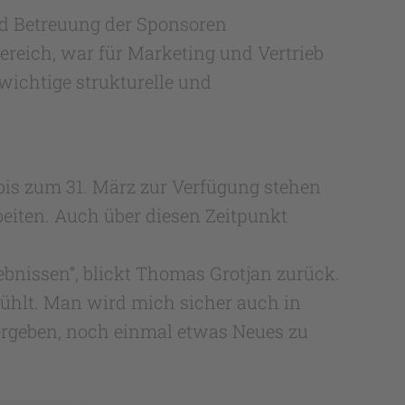
nd Betreuung der Sponsoren
ereich, war für Marketing und Vertrieb
 wichtige strukturelle und
bis zum 31. März zur Verfügung stehen
eiten. Auch über diesen Zeitpunkt
ebnissen“, blickt Thomas Grotjan zurück.
ühlt. Man wird mich sicher auch in
ergeben, noch einmal etwas Neues zu