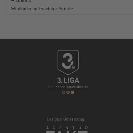
ZURÜCK
Minikader holt wichtige Punkte
Design & Umsetzung