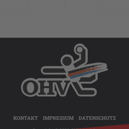
KONTAKT
IMPRESSUM
DATENSCHUTZ