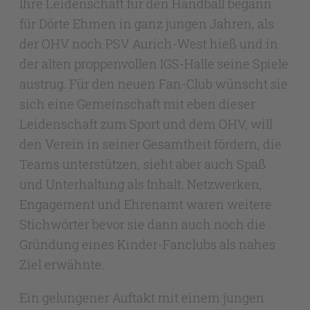
Ihre Leidenschaft für den Handball begann
für Dörte Ehmen in ganz jungen Jahren, als
der OHV noch PSV Aurich-West hieß und in
der alten proppenvollen IGS-Halle seine Spiele
austrug. Für den neuen Fan-Club wünscht sie
sich eine Gemeinschaft mit eben dieser
Leidenschaft zum Sport und dem OHV, will
den Verein in seiner Gesamtheit fördern, die
Teams unterstützen, sieht aber auch Spaß
und Unterhaltung als Inhalt. Netzwerken,
Engagement und Ehrenamt waren weitere
Stichwörter bevor sie dann auch noch die
Gründung eines Kinder-Fanclubs als nahes
Ziel erwähnte.
Ein gelungener Auftakt mit einem jungen