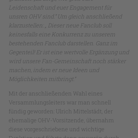
Leidenschaft und euer Engagement für
unsren OHV sind.“ Um gleich anschließend
klarzustellen: „ Dieser neue Fanclub soll
keinesfalls eine Konkurrenz zu unserem
bestehenden Fanclub darstellen. Ganz im
Gegenteil! Er ist eine wertvolle Ergänzung und
wird unsere Fan-Gemeinschaft noch stärker
machen, indem er neue Ideen und
Möglichkeiten mitbringt.“
Mit der anschließenden Wahl eines
Versammlungsleiters war man schnell
fündig geworden: Ulrich Mittelstädt, der
ehemalige OHV-Vorsitzende, übernahm
diese vorgeschriebene und wichtige