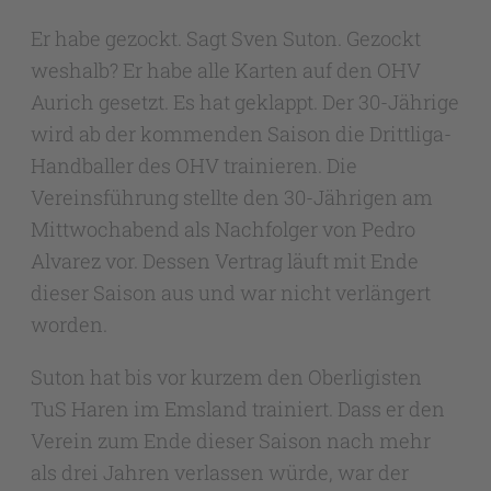
Er habe gezockt. Sagt Sven Suton. Gezockt
weshalb? Er habe alle Karten auf den OHV
Aurich gesetzt. Es hat geklappt. Der 30-Jährige
wird ab der kommenden Saison die Drittliga-
Handballer des OHV trainieren. Die
Vereinsführung stellte den 30-Jährigen am
Mittwochabend als Nachfolger von Pedro
Alvarez vor. Dessen Vertrag läuft mit Ende
dieser Saison aus und war nicht verlängert
worden.
Suton hat bis vor kurzem den Oberligisten
TuS Haren im Emsland trainiert. Dass er den
Verein zum Ende dieser Saison nach mehr
als drei Jahren verlassen würde, war der