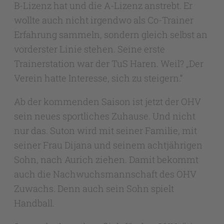
B-Lizenz hat und die A-Lizenz anstrebt. Er
wollte auch nicht irgendwo als Co-Trainer
Erfahrung sammeln, sondern gleich selbst an
vorderster Linie stehen. Seine erste
Trainerstation war der TuS Haren. Weil? „Der
Verein hatte Interesse, sich zu steigern.“
Ab der kommenden Saison ist jetzt der OHV
sein neues sportliches Zuhause. Und nicht
nur das. Suton wird mit seiner Familie, mit
seiner Frau Dijana und seinem achtjährigen
Sohn, nach Aurich ziehen. Damit bekommt
auch die Nachwuchsmannschaft des OHV
Zuwachs. Denn auch sein Sohn spielt
Handball.