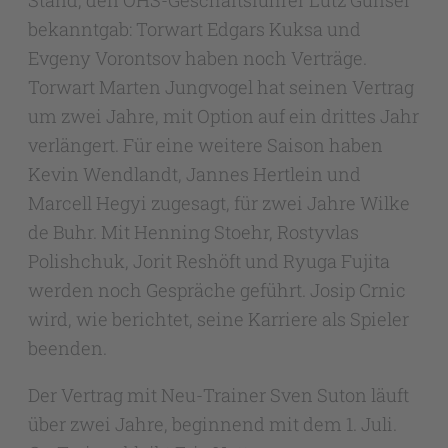
bekanntgab: Torwart Edgars Kuksa und
Evgeny Vorontsov haben noch Verträge.
Torwart Marten Jungvogel hat seinen Vertrag
um zwei Jahre, mit Option auf ein drittes Jahr
verlängert. Für eine weitere Saison haben
Kevin Wendlandt, Jannes Hertlein und
Marcell Hegyi zugesagt, für zwei Jahre Wilke
de Buhr. Mit Henning Stoehr, Rostyvlas
Polishchuk, Jorit Reshöft und Ryuga Fujita
werden noch Gespräche geführt. Josip Crnic
wird, wie berichtet, seine Karriere als Spieler
beenden.
Der Vertrag mit Neu-Trainer Sven Suton läuft
über zwei Jahre, beginnend mit dem 1. Juli.