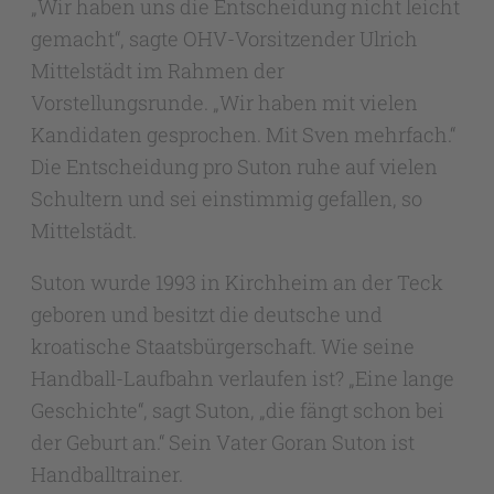
„Wir haben uns die Entscheidung nicht leicht
gemacht“, sagte OHV-Vorsitzender Ulrich
Mittelstädt im Rahmen der
Vorstellungsrunde. „Wir haben mit vielen
Kandidaten gesprochen. Mit Sven mehrfach.“
Die Entscheidung pro Suton ruhe auf vielen
Schultern und sei einstimmig gefallen, so
Mittelstädt.
Suton wurde 1993 in Kirchheim an der Teck
geboren und besitzt die deutsche und
kroatische Staatsbürgerschaft. Wie seine
Handball-Laufbahn verlaufen ist? „Eine lange
Geschichte“, sagt Suton, „die fängt schon bei
der Geburt an.“ Sein Vater Goran Suton ist
Handballtrainer.