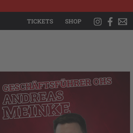
TICKETS
SHOP