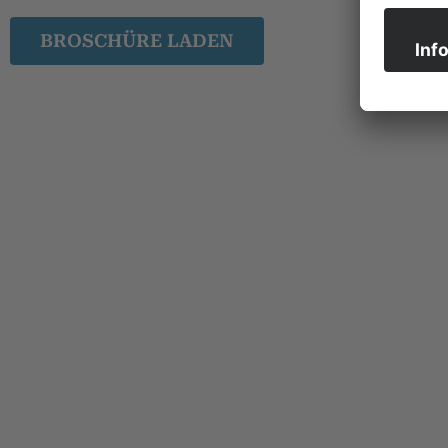
BROSCHÜRE LADEN