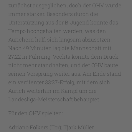
zunächst ausgeglichen, doch der OHV wurde
immer stärker. Besonders durch die
Unterstützung aus der B-Jugend konnte das
Tempo hochgehalten werden, was den
Aurichern half, sich langsam abzusetzen.
Nach 49 Minuten lag die Mannschaft mit
27:22 in Führung. Vechta konnte dem Druck
nicht mehr standhalten, und der OHV baute
seinen Vorsprung weiter aus. Am Ende stand
ein verdienter 33:27-Erfolg, mit dem sich
Aurich weiterhin im Kampf um die
Landesliga-Meisterschaft behauptet.
Für den OHV spielten:
Adriano Folkers (Tor); Tjark Müller