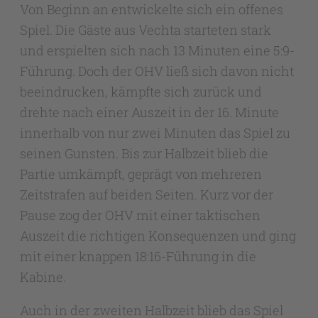
Von Beginn an entwickelte sich ein offenes
Spiel. Die Gäste aus Vechta starteten stark
und erspielten sich nach 13 Minuten eine 5:9-
Führung. Doch der OHV ließ sich davon nicht
beeindrucken, kämpfte sich zurück und
drehte nach einer Auszeit in der 16. Minute
innerhalb von nur zwei Minuten das Spiel zu
seinen Gunsten. Bis zur Halbzeit blieb die
Partie umkämpft, geprägt von mehreren
Zeitstrafen auf beiden Seiten. Kurz vor der
Pause zog der OHV mit einer taktischen
Auszeit die richtigen Konsequenzen und ging
mit einer knappen 18:16-Führung in die
Kabine.
Auch in der zweiten Halbzeit blieb das Spiel