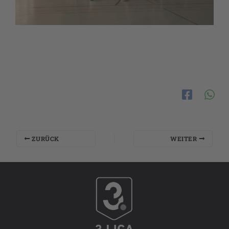
ZURÜCK
WEITER