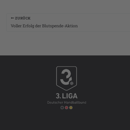
ZURÜCK
Voller Erfolg der Blutspende-Aktion