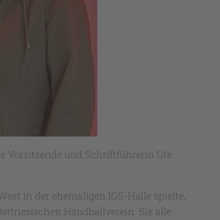
e Vorsitzende und Schriftführerin Ute
st in der ehemaligen IGS-Halle spielte,
stfriesischen Handballverein. Sie alle