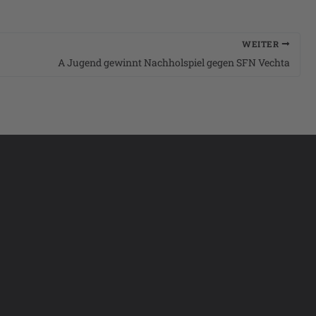
WEITER
A Jugend gewinnt Nachholspiel gegen SFN Vechta