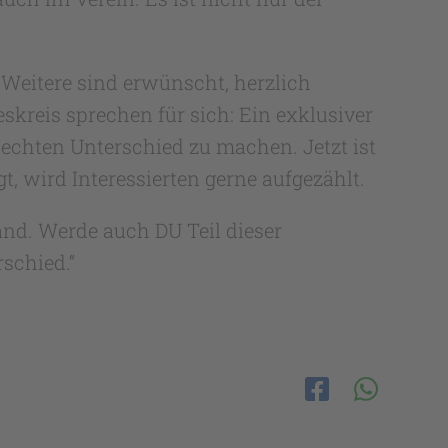
. Weitere sind erwünscht, herzlich
kreis sprechen für sich: Ein exklusiver
 echten Unterschied zu machen. Jetzt ist
t, wird Interessierten gerne aufgezählt.
and. Werde auch DU Teil dieser
schied.“