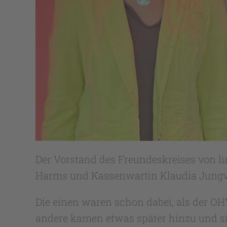
Der Vorstand des Freundeskreises von li
Harms und Kassenwartin Klaudia Jungv
Die einen waren schon dabei, als der O
andere kamen etwas später hinzu und sie 