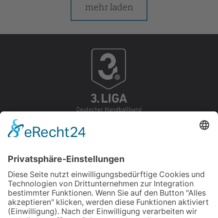
mehr laden